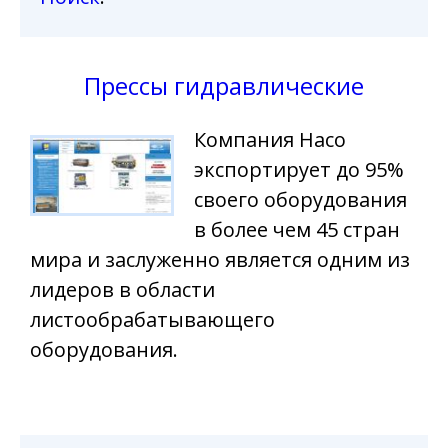
Прессы гидравлические
Компания Haco
экспортирует до 95%
своего оборудования
в более чем 45 стран
мира и заслуженно является одним из
лидеров в области
листообрабатывающего
оборудования.