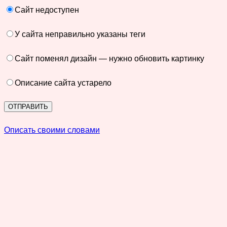
Сайт недоступен
У сайта неправильно указаны теги
Сайт поменял дизайн — нужно обновить картинку
Описание сайта устарело
Описать своими словами