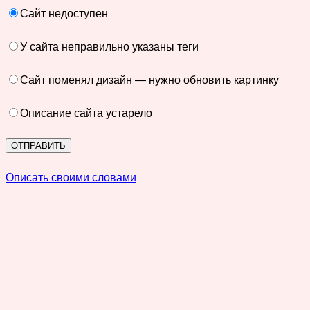
Сайт недоступен
У сайта неправильно указаны теги
Сайт поменял дизайн — нужно обновить картинку
Описание сайта устарело
Описать своими словами